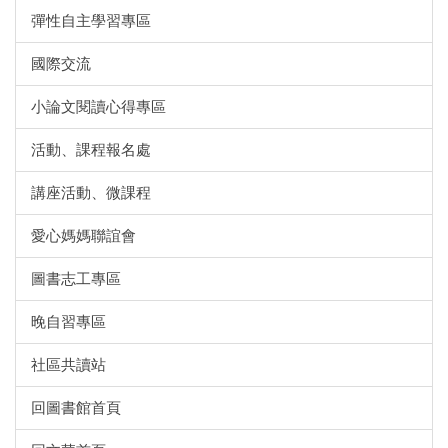
彈性自主學習專區
國際交流
小論文閱讀心得專區
活動、課程報名處
講座活動、微課程
愛心媽媽聯誼會
圖書志工專區
晚自習專區
社區共讀站
回圖書館首頁