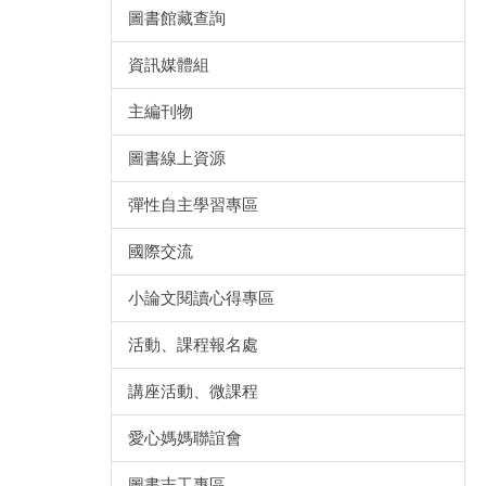
圖書館藏查詢
資訊媒體組
主編刊物
圖書線上資源
彈性自主學習專區
國際交流
小論文閱讀心得專區
活動、課程報名處
講座活動、微課程
愛心媽媽聯誼會
圖書志工專區